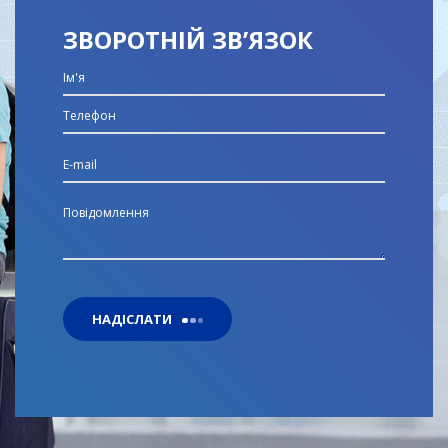
ЗВОРОТНІЙ ЗВ’ЯЗОК
НАДІСЛАТИ